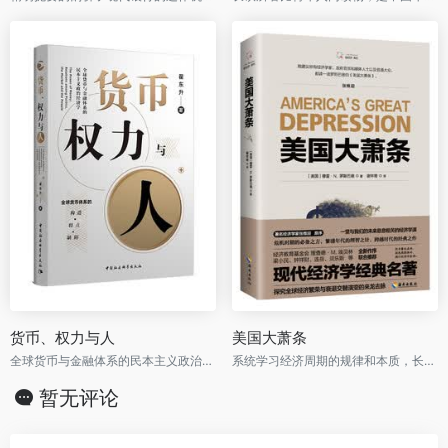
货币、权力与人
美国大萧条
全球货币与金融体系的民本主义政治经济学
系统学习经济周期的规律和本质，长期投资者必备读物！
暂无评论