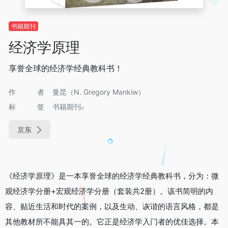
书籍期刊
经济学原理
享誉全球的经济学经典教科书！
作者
曼昆（N. Gregory Mankiw）
标签
书籍期刊
京东
《经济学原理》是一本享誉全球的经济学经典教科书，分为：微
观经济学分册+宏观经济学分册（套装共2册）。该书简明的内
容、贴近生活和时代的案例，以及生动、诙谐的语言风格，都是
其他教材所不能具其一的。它正是经济学入门者的优佳选择。本