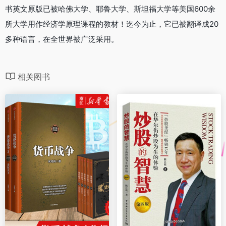
书英文原版已被哈佛大学、耶鲁大学、斯坦福大学等美国600余
所大学用作经济学原理课程的教材！迄今为止，它已被翻译成20
多种语言，在全世界被广泛采用。
相关图书