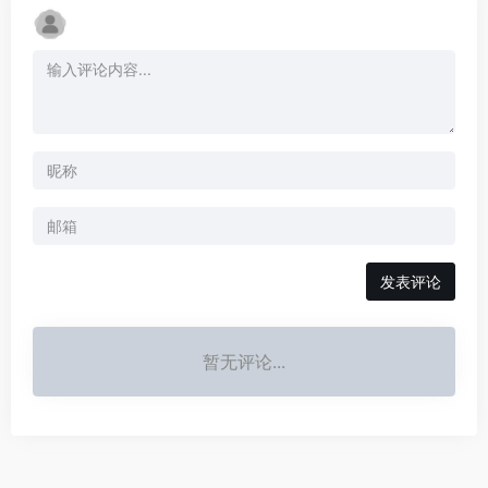
发表评论
暂无评论...