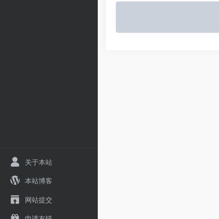
关于本站
本站博客
网站提交
申请友链