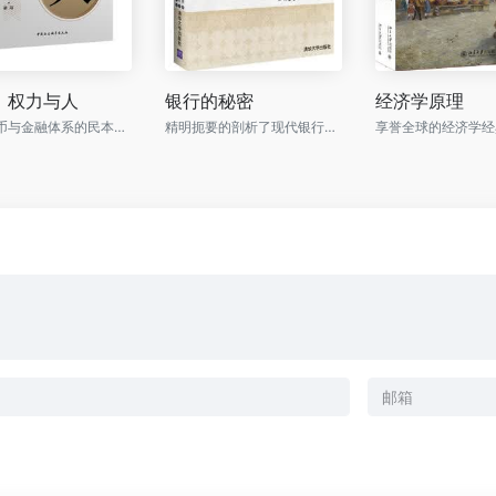
、权力与人
银行的秘密
经济学原理
全球货币与金融体系的民本主义政治经济学
精明扼要的剖析了现代银行的运作机制，以及现代法币的运行原理！