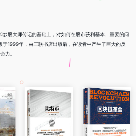
和炒股大师传记的基础上，对如何在股市获利基本、重要的问
于1999年，由三联书店出版后，在读者中产生了巨大的反
生命力。