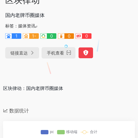
国内老牌币圈媒体
标签：
媒体资讯
1
1-
0
0
0
链接直达
手机查看
区块律动：国内老牌币圈媒体
数据统计