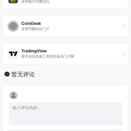
全球最大币圈论坛
CoinDesk
全球币圈综合门户
TradingView
最专业的交易工具和交易员门户网
暂无评论