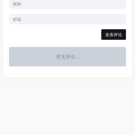
发表评论
暂无评论...