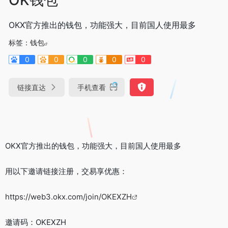
OKX官方推出的钱包，功能强大，目前国人使用最多
标签：
钱包
0
0
0
0
0
链接直达
手机查看
OKX官方推出的钱包，功能强大，目前国人使用最多
用以下邀请链接注册，交易享优惠：
https://web3.okx.com/join/OKEXZH
邀请码：OKEXZH