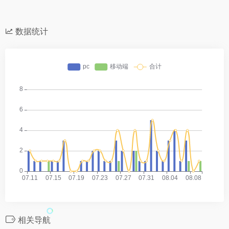
数据统计
相关导航