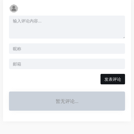
发表评论
暂无评论...