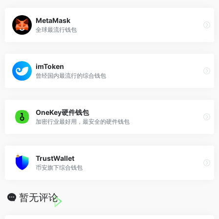
MetaMask
全球最流行钱包
imToken
曾经国内最流行的综合钱包
OneKey硬件钱包
加密行业最好用，最安全的硬件钱包
TrustWallet
币安旗下综合钱包
暂无评论