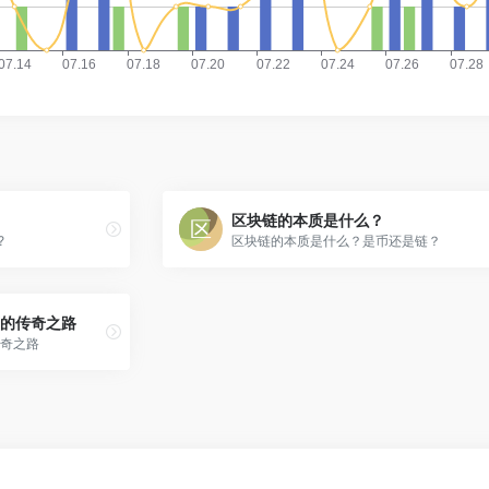
区块链的本质是什么？
?
区块链的本质是什么？是币还是链？
的传奇之路
奇之路