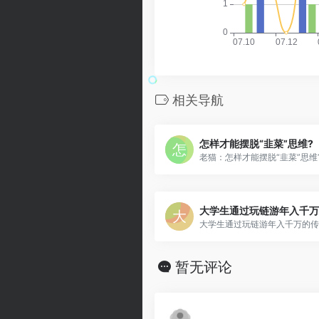
相关导航
怎样才能摆脱“韭菜”思维?
老猫：怎样才能摆脱“韭菜”思维
大学生通过玩链游年入千万
大学生通过玩链游年入千万的传
暂无评论