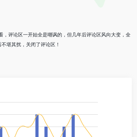
再看，评论区一开始全是嘲讽的，但几年后评论区风向大变，全
最后不堪其扰，关闭了评论区！