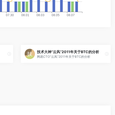
技术大神“云风”2011年关于BTC的分析
网易CTO“云风”2011年关于BTC的分析